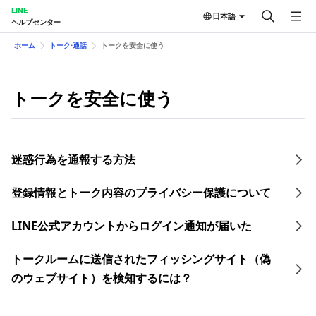
LINE
日本語
ヘルプセンター
ホーム
トーク⋅通話
トークを安全に使う
トークを安全に使う
迷惑行為を通報する方法
登録情報とトーク内容のプライバシー保護について
LINE公式アカウントからログイン通知が届いた
トークルームに送信されたフィッシングサイト（偽
のウェブサイト）を検知するには？