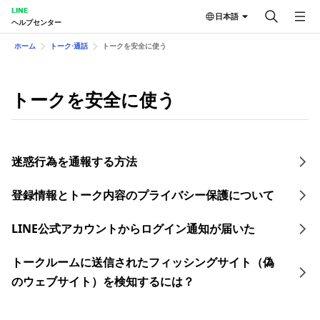
LINE
日本語
ヘルプセンター
ホーム
トーク⋅通話
トークを安全に使う
トークを安全に使う
迷惑行為を通報する方法
登録情報とトーク内容のプライバシー保護について
LINE公式アカウントからログイン通知が届いた
トークルームに送信されたフィッシングサイト（偽
のウェブサイト）を検知するには？