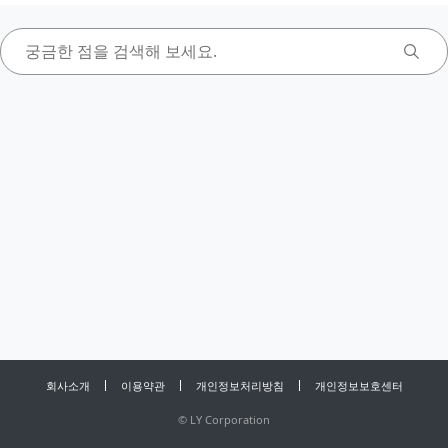
회사소개
이용약관
개인정보처리방침
개인정보보호센터
©
LY Corporation