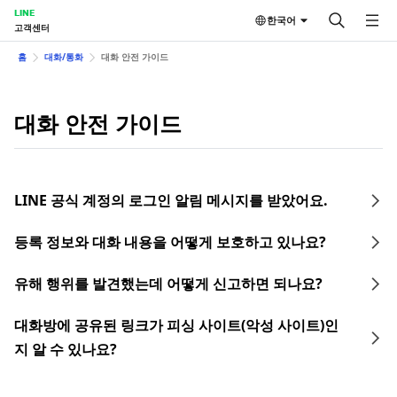
LINE
한국어
고객센터
홈
대화/통화
대화 안전 가이드
대화 안전 가이드
LINE 공식 계정의 로그인 알림 메시지를 받았어요.
등록 정보와 대화 내용을 어떻게 보호하고 있나요?
유해 행위를 발견했는데 어떻게 신고하면 되나요?
대화방에 공유된 링크가 피싱 사이트(악성 사이트)인
지 알 수 있나요?