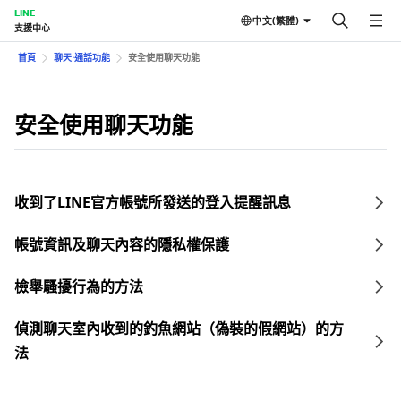
LINE
中文(繁體)
支援中心
首頁
聊天⋅通話功能
安全使用聊天功能
安全使用聊天功能
收到了LINE官方帳號所發送的登入提醒訊息
帳號資訊及聊天內容的隱私權保護
檢舉騷擾行為的方法
偵測聊天室內收到的釣魚網站（偽裝的假網站）的方
法