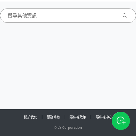
關於我們
服務條款
隱私權政策
隱私權中心
©
LY Corporation