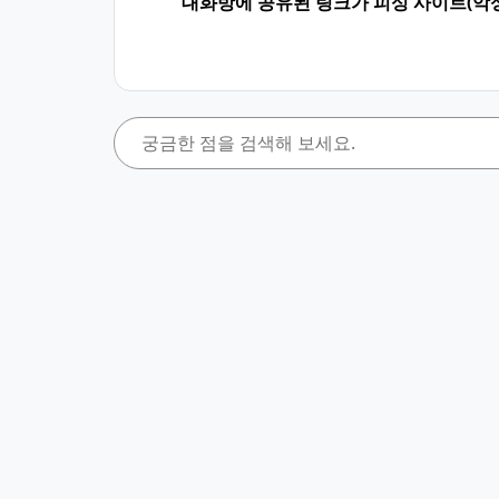
대화방에 공유된 링크가 피싱 사이트(악성