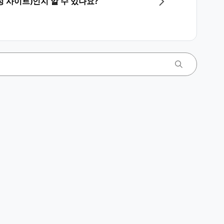
 사이트)인지 알 수 있나요?