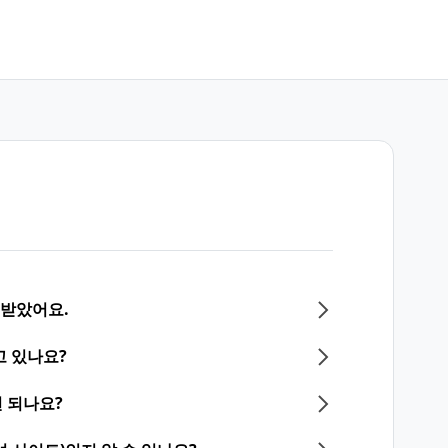
 받았어요.
고 있나요?
 되나요?