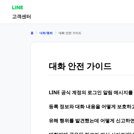
LINE
고객센터
홈
대화/통화
대화 안전 가이드
대화 안전 가이드
LINE 공식 계정의 로그인 알림 메시지를
등록 정보와 대화 내용을 어떻게 보호하
유해 행위를 발견했는데 어떻게 신고하면