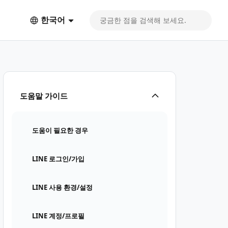
한국어
도움말 가이드
도움이 필요한 경우
LINE 로그인/가입
LINE 사용 환경/설정
LINE 계정/프로필