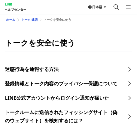
LINE
日本語
ヘルプセンター
ホーム
トーク⋅通話
トークを安全に使う
トークを安全に使う
迷惑行為を通報する方法
登録情報とトーク内容のプライバシー保護について
LINE公式アカウントからログイン通知が届いた
トークルームに送信されたフィッシングサイト（偽
のウェブサイト）を検知するには？