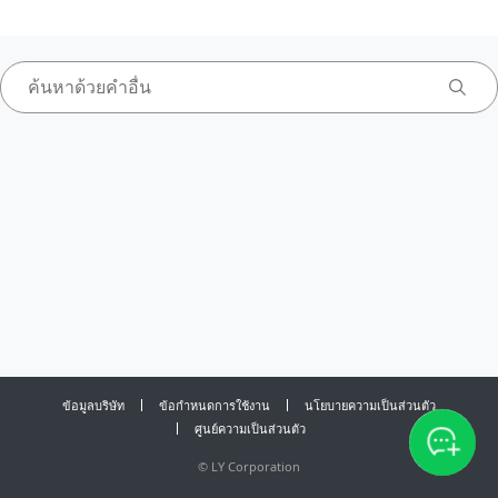
ข้อมูลบริษัท
ข้อกำหนดการใช้งาน
นโยบายความเป็นส่วนตัว
ศูนย์ความเป็นส่วนตัว
©
LY Corporation