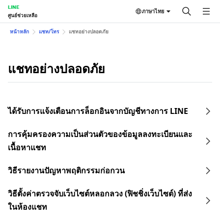
LINE
ภาษาไทย
ศูนย์ช่วยเหลือ
หน้าหลัก
แชท/โทร
แชทอย่างปลอดภัย
แชทอย่างปลอดภัย
ได้รับการแจ้งเตือนการล็อกอินจากบัญชีทางการ LINE
การคุ้มครองความเป็นส่วนตัวของข้อมูลลงทะเบียนและ
เนื้อหาแชท
วิธีรายงานปัญหาพฤติกรรมก่อกวน
วิธีตั้งค่าตรวจจับเว็บไซต์หลอกลวง (ฟิชชิ่งเว็บไซต์) ที่ส่ง
ในห้องแชท