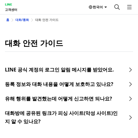
LINE
한국어
고객센터
홈
대화/통화
대화 안전 가이드
대화 안전 가이드
LINE 공식 계정의 로그인 알림 메시지를 받았어요.
등록 정보와 대화 내용을 어떻게 보호하고 있나요?
유해 행위를 발견했는데 어떻게 신고하면 되나요?
대화방에 공유된 링크가 피싱 사이트(악성 사이트)인
지 알 수 있나요?