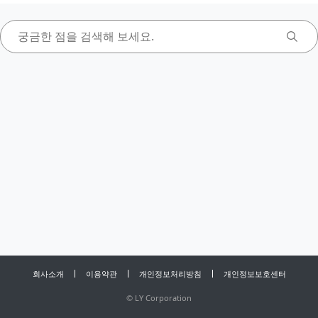
회사소개
이용약관
개인정보처리방침
개인정보보호센터
©
LY Corporation