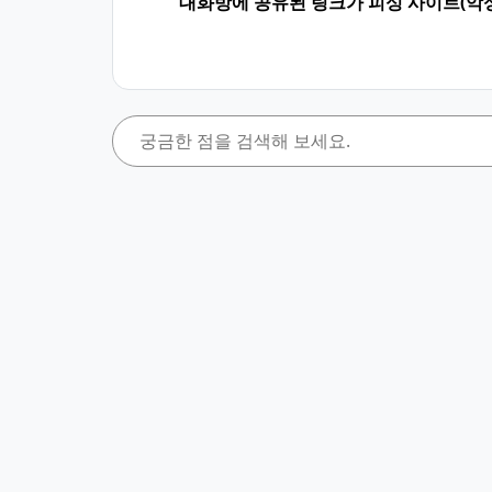
대화방에 공유된 링크가 피싱 사이트(악성