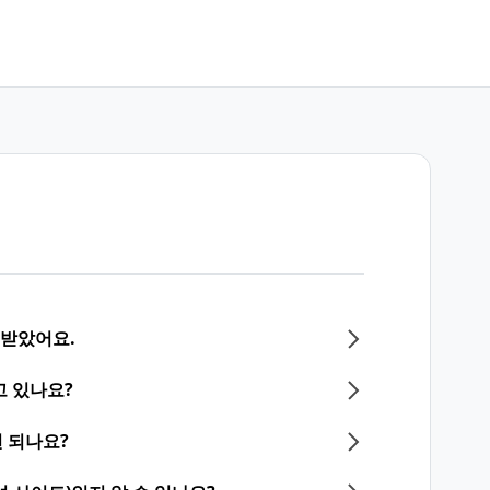
 받았어요.
고 있나요?
 되나요?