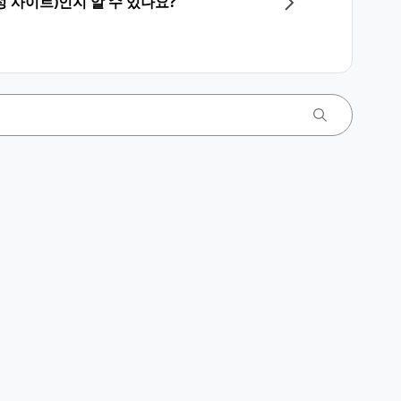
 사이트)인지 알 수 있나요?