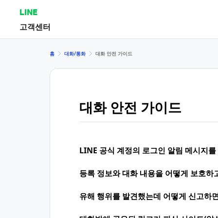
LINE
고객센터
홈
대화/통화
대화 안전 가이드
대화 안전 가이드
LINE 공식 계정의 로그인 알림 메시지를
등록 정보와 대화 내용을 어떻게 보호하
유해 행위를 발견했는데 어떻게 신고하면