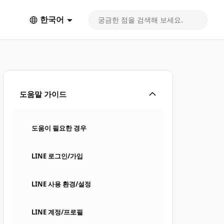
한국어
도움말 가이드
도움이 필요한 경우
LINE 로그인/가입
LINE 사용 환경/설정
LINE 계정/프로필