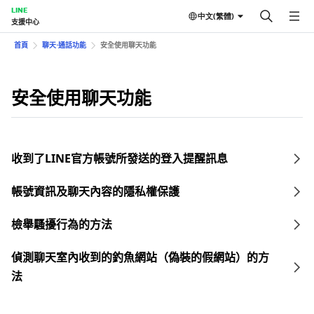
LINE
中文(繁體)
支援中心
首頁
聊天⋅通話功能
安全使用聊天功能
安全使用聊天功能
收到了LINE官方帳號所發送的登入提醒訊息
帳號資訊及聊天內容的隱私權保護
檢舉騷擾行為的方法
偵測聊天室內收到的釣魚網站（偽裝的假網站）的方
法