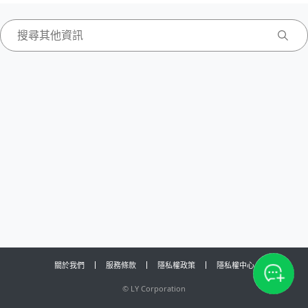
關於我們
服務條款
隱私權政策
隱私權中心
©
LY Corporation