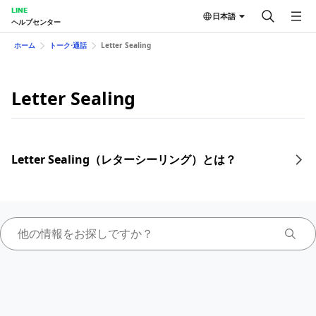
LINE
日本語
ヘルプセンター
ホーム
トーク⋅通話
Letter Sealing
Letter Sealing
Letter Sealing（レターシーリング）とは？