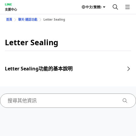
LINE
中文(繁體)
支援中心
首頁
聊天⋅通話功能
Letter Sealing
Letter Sealing
Letter Sealing功能的基本說明