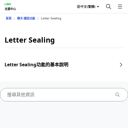
LINE
中文(繁體)
支援中心
首頁
聊天⋅通話功能
Letter Sealing
Letter Sealing
Letter Sealing功能的基本說明