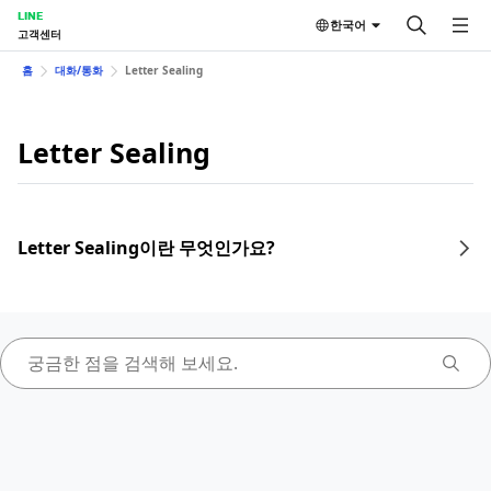
LINE
한국어
고객센터
홈
대화/통화
Letter Sealing
Letter Sealing
Letter Sealing이란 무엇인가요?