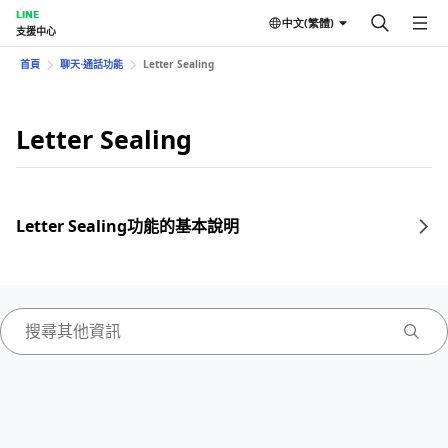
LINE
中文(繁體)
支援中心
首頁
聊天⋅通話功能
Letter Sealing
Letter Sealing
Letter Sealing功能的基本說明