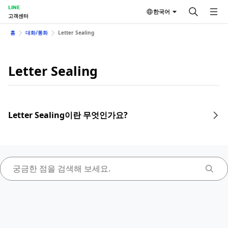
LINE
한국어
고객센터
홈
대화/통화
Letter Sealing
Letter Sealing
Letter Sealing이란 무엇인가요?