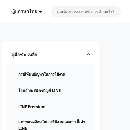
ภาษาไทย
คู่มือช่วยเหลือ
กรณีที่พบปัญหาในการใช้งาน
โอนย้าย/สมัครบัญชี LINE
LINE Premium
สภาพแวดล้อมในการใช้งานและการตั้งค่า
LINE