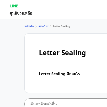
LINE
ศูนย์ช่วยเหลือ
หน้าหลัก
แชท/โทร
Letter Sealing
Letter Sealing
Letter Sealing คืออะไร