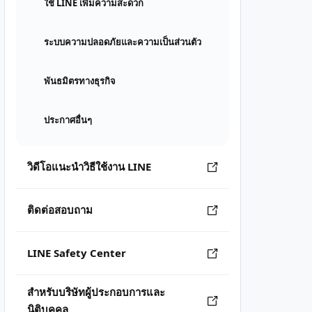
ใช้ LINE เพิ่มความสะดวก
ระบบความปลอดภัยและความเป็นส่วนตัว
พันธมิตรทางธุรกิจ
ประกาศอื่นๆ
วิดีโอแนะนำวิธีใช้งาน LINE
ติดต่อสอบถาม
LINE Safety Center
สำหรับบริษัทผู้ประกอบการและ
นิติบุคคล