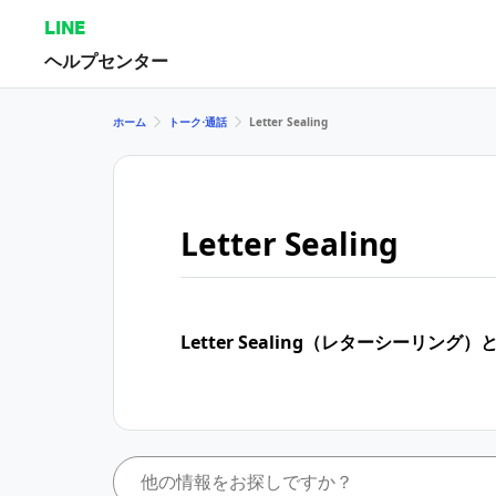
LINE
ヘルプセンター
ホーム
トーク⋅通話
Letter Sealing
Letter Sealing
Letter Sealing（レターシーリング）