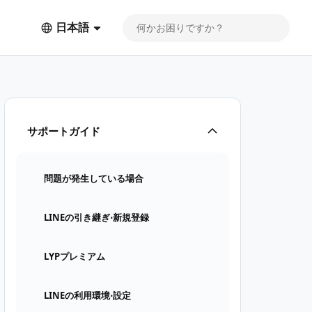
日本語
サポートガイド
問題が発生している場合
LINEの引き継ぎ⋅新規登録
LYPプレミアム
LINEの利用環境⋅設定