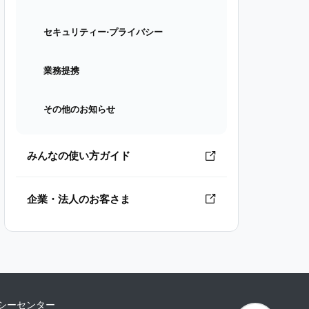
セキュリティー⋅プライバシー
業務提携
その他のお知らせ
みんなの使い方ガイド
企業・法人のお客さま
シーセンター