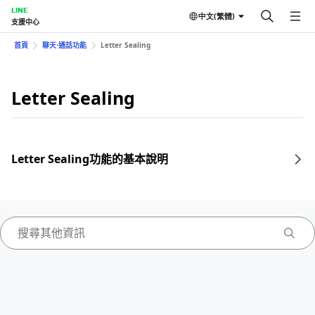
LINE
中文(繁體)
支援中心
首頁
聊天⋅通話功能
Letter Sealing
Letter Sealing
Letter Sealing功能的基本說明