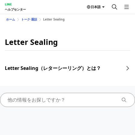
LINE
日本語
ヘルプセンター
ホーム
トーク⋅通話
Letter Sealing
Letter Sealing
Letter Sealing（レターシーリング）とは？