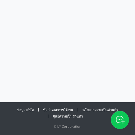
ข้อมูลบริษัท
ข้อกำหนดการใช้งาน
นโยบายความเป็นส่วนตัว
ศูนย์ความเป็นส่วนตัว
©
LY Corporation