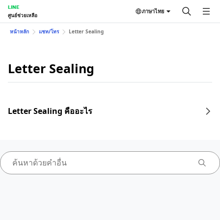
LINE
ภาษาไทย
ศูนย์ช่วยเหลือ
หน้าหลัก
แชท/โทร
Letter Sealing
Letter Sealing
Letter Sealing คืออะไร