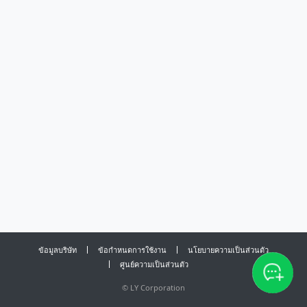
ข้อมูลบริษัท
ข้อกำหนดการใช้งาน
นโยบายความเป็นส่วนตัว
ศูนย์ความเป็นส่วนตัว
©
LY Corporation