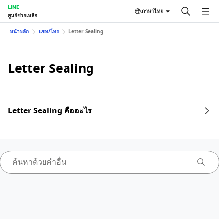
LINE
ภาษาไทย
ศูนย์ช่วยเหลือ
หน้าหลัก
แชท/โทร
Letter Sealing
Letter Sealing
Letter Sealing คืออะไร