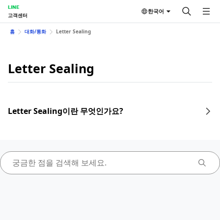
LINE
한국어
고객센터
홈
대화/통화
Letter Sealing
Letter Sealing
Letter Sealing이란 무엇인가요?