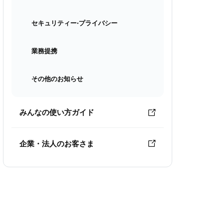
セキュリティー⋅プライバシー
業務提携
その他のお知らせ
みんなの使い方ガイド
企業・法人のお客さま