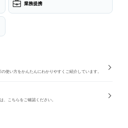
業務提携
INEの使い方をかんたんにわかりやすくご紹介しています。
は、こちらをご確認ください。