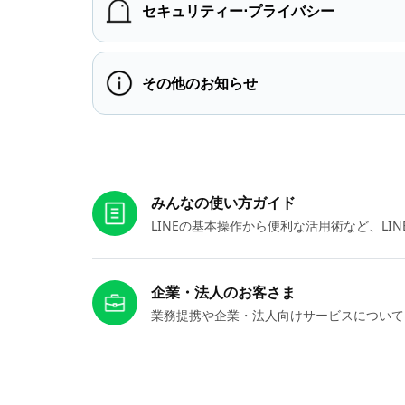
セキュリティー⋅プライバシー
その他のお知らせ
お役立ちリンク
みんなの使い方ガイド
LINEの基本操作から便利な活用術など、L
企業・法人のお客さま
業務提携や企業・法人向けサービスについて