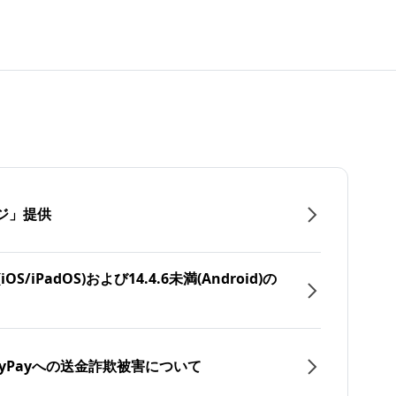
ジ」提供
/iPadOS)および14.4.6未満(Android)の
yPayへの送金詐欺被害について