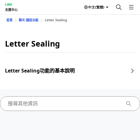
LINE
中文(繁體)
支援中心
首頁
聊天⋅通話功能
Letter Sealing
Letter Sealing
Letter Sealing功能的基本說明