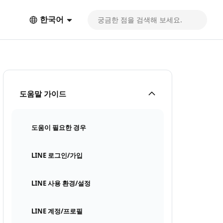
한국어
도움말 가이드
도움이 필요한 경우
LINE 로그인/가입
LINE 사용 환경/설정
LINE 계정/프로필