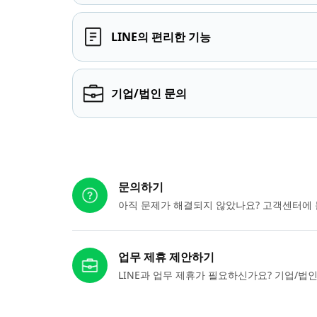
LINE의 편리한 기능
기업/법인 문의
다른 도움이 필요하신가요?
문의하기
아직 문제가 해결되지 않았나요? 고객센터에 
업무 제휴 제안하기
LINE과 업무 제휴가 필요하신가요? 기업/법