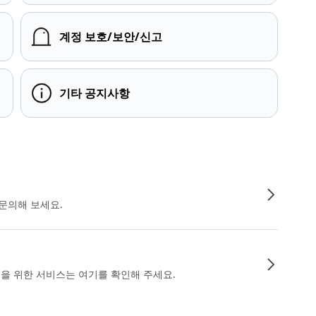
계정 보호/보안/신고
기타 공지사항
문의해 보세요.
인을 위한 서비스는 여기를 확인해 주세요.