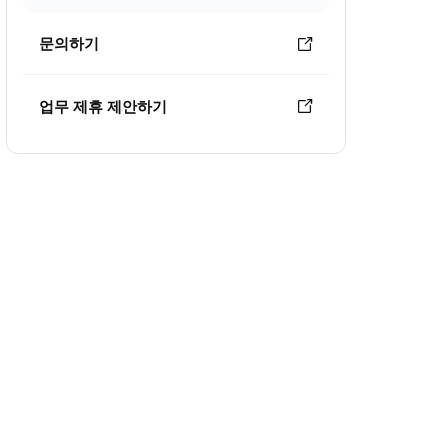
문의하기
업무 제휴 제안하기