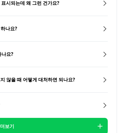
이 표시되는데 왜 그런 건가요?
 하나요?
하나요?
오지 않을 때 어떻게 대처하면 되나요?
?
더보기