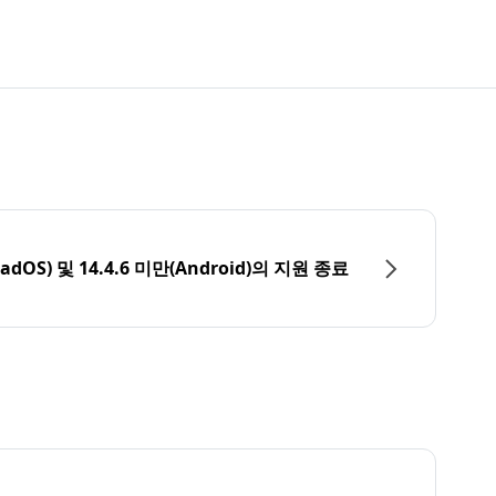
PadOS) 및 14.4.6 미만(Android)의 지원 종료