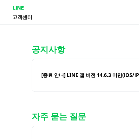
LINE
고객센터
홈 | LINE 고객센터
공지사항
[종료 안내] LINE 앱 버전 14.6.3 미만(iOS/i
자주 묻는 질문