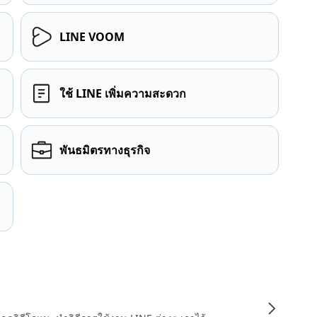
LINE VOOM
ใช้ LINE เพิ่มความสะดวก
พันธมิตรทางธุรกิจ