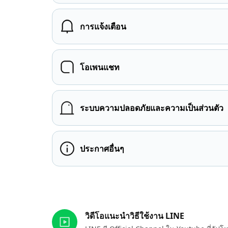
การแจ้งเตือน
โอเพนแชท
ระบบความปลอดภัยและความเป็นส่วนตัว
ประกาศอื่นๆ
ลิงก์ที่เกี่ยวข้อง
วิดีโอแนะนำวิธีใช้งาน LINE