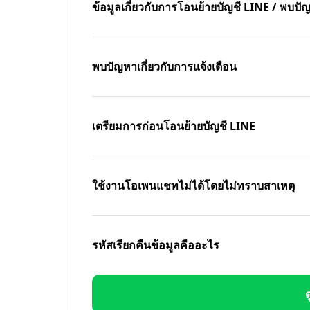
ข้อมูลเกี่ยวกับการโอนย้ายบัญชี LINE / พบ
พบปัญหาเกี่ยวกับการแจ้งเตือน
เตรียมการก่อนโอนย้ายบัญชี LINE
ใช้งานโอเพนแชทไม่ได้โดยไม่ทราบสาเหตุ
รหัสเรียกคืนข้อมูลคืออะไร
ด