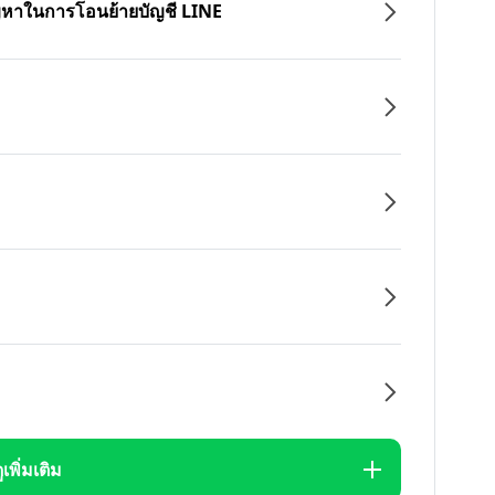
ปัญหาในการโอนย้ายบัญชี LINE
ูเพิ่มเติม