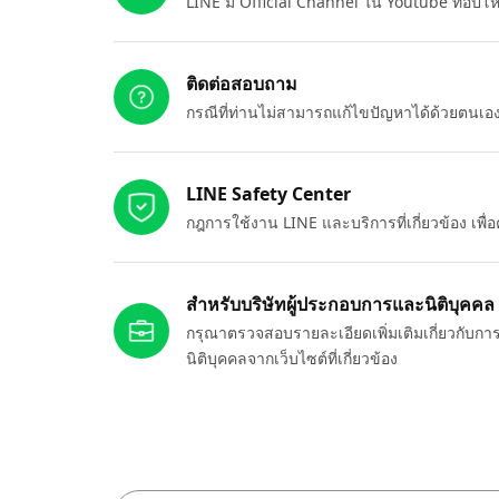
LINE มี Official Channel ใน Youtube ที่อัปโ
ติดต่อสอบถาม
กรณีที่ท่านไม่สามารถแก้ไขปัญหาได้ด้วยตนเ
LINE Safety Center
กฎการใช้งาน LINE และบริการที่เกี่ยวข้อง เพ
สำหรับบริษัทผู้ประกอบการและนิติบุคคล
กรุณาตรวจสอบรายละเอียดเพิ่มเติมเกี่ยวกับกา
นิติบุคคลจากเว็บไซต์ที่เกี่ยวข้อง