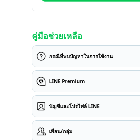
คู่มือช่วยเหลือ
กรณีที่พบปัญหาในการใช้งาน
LINE Premium
บัญชีและโปรไฟล์ LINE
เพื่อน/กลุ่ม