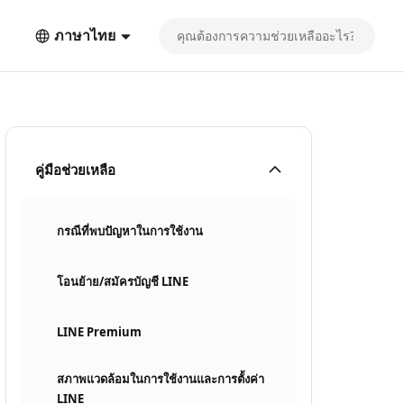
ภาษาไทย
คู่มือช่วยเหลือ
กรณีที่พบปัญหาในการใช้งาน
โอนย้าย/สมัครบัญชี LINE
LINE Premium
สภาพแวดล้อมในการใช้งานและการตั้งค่า
LINE