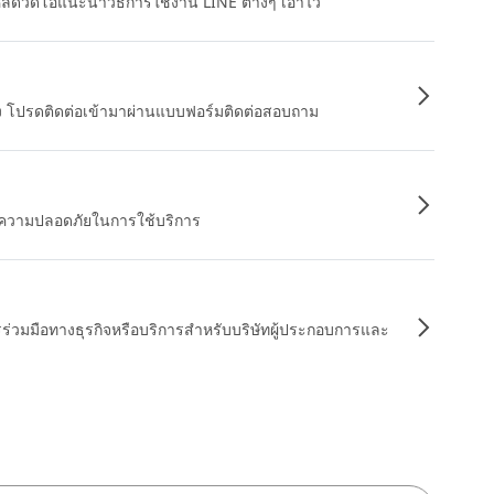
หลดวิดีโอแนะนำวิธีการใช้งาน LINE ต่างๆ เอาไว้
อง โปรดติดต่อเข้ามาผ่านแบบฟอร์มติดต่อสอบถาม
ื่อความปลอดภัยในการใช้บริการ
รร่วมมือทางธุรกิจหรือบริการสำหรับบริษัทผู้ประกอบการและ