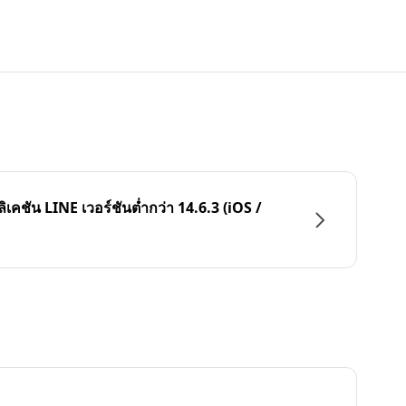
ลิเคชัน LINE เวอร์ชันต่ำกว่า 14.6.3 (iOS /