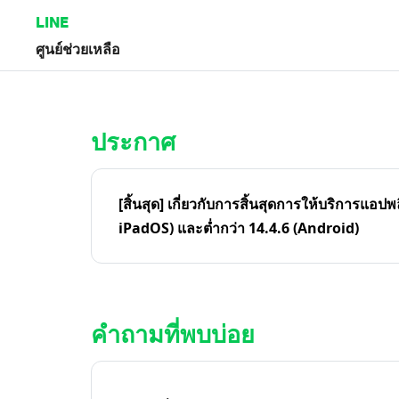
LINE
ศูนย์ช่วยเหลือ
หน้าหลัก | LINE ศูนย์ช่วยเหลือ
ประกาศ
[สิ้นสุด] เกี่ยวกับการสิ้นสุดการให้บริการแอปพ
iPadOS) และต่ำกว่า 14.4.6 (Android)
คำถามที่พบบ่อย