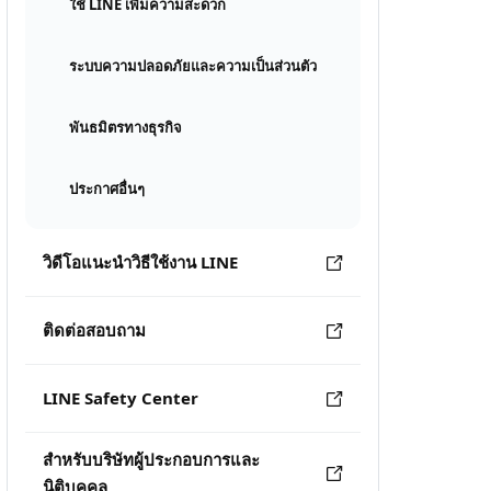
ใช้ LINE เพิ่มความสะดวก
ระบบความปลอดภัยและความเป็นส่วนตัว
พันธมิตรทางธุรกิจ
ประกาศอื่นๆ
วิดีโอแนะนำวิธีใช้งาน LINE
ติดต่อสอบถาม
LINE Safety Center
สำหรับบริษัทผู้ประกอบการและ
นิติบุคคล