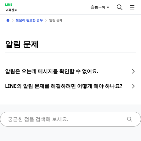
LINE
한국어
고객센터
홈
도움이 필요한 경우
알림 문제
알림 문제
알림은 오는데 메시지를 확인할 수 없어요.
LINE의 알림 문제를 해결하려면 어떻게 해야 하나요?