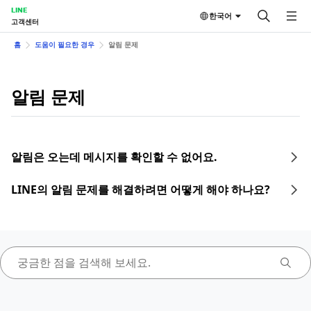
LINE
한국어
고객센터
홈
도움이 필요한 경우
알림 문제
알림 문제
알림은 오는데 메시지를 확인할 수 없어요.
LINE의 알림 문제를 해결하려면 어떻게 해야 하나요?