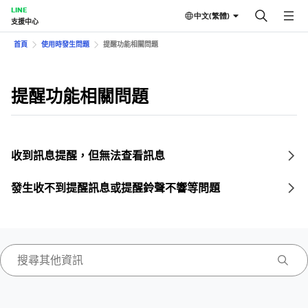
LINE
中文(繁體)
支援中心
首頁
使用時發生問題
提醒功能相關問題
提醒功能相關問題
收到訊息提醒，但無法查看訊息
發生收不到提醒訊息或提醒鈴聲不響等問題