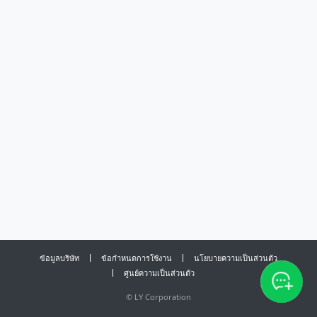
ข้อมูลบริษัท
ข้อกำหนดการใช้งาน
นโยบายความเป็นส่วนตัว
ศูนย์ความเป็นส่วนตัว
©
LY Corporation