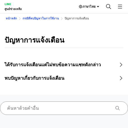
LINE
ภาษาไทย
ศูนย์ช่วยเหลือ
หน้าหลัก
กรณีที่พบปัญหาในการใช้งาน
ปัญหาการแจ้งเตือน
ปัญหาการแจ้งเตือน
ได้รับการแจ้งเตือนแต่ไม่พบข้อความแชทดังกล่าว
พบปัญหาเกี่ยวกับการแจ้งเตือน