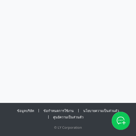
ข้อมูลบริษัท
ข้อกำหนดการใช้งาน
นโยบายความเป็นส่วนตัว
ศูนย์ความเป็นส่วนตัว
©
LY Corporation