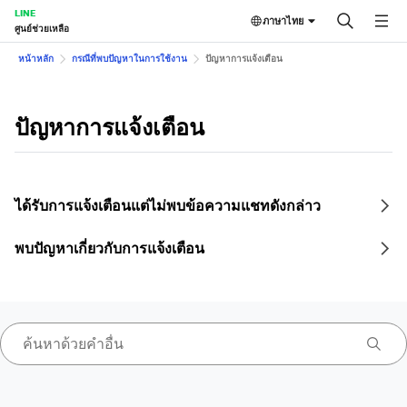
LINE
ภาษาไทย
ศูนย์ช่วยเหลือ
หน้าหลัก
กรณีที่พบปัญหาในการใช้งาน
ปัญหาการแจ้งเตือน
ปัญหาการแจ้งเตือน
ได้รับการแจ้งเตือนแต่ไม่พบข้อความแชทดังกล่าว
พบปัญหาเกี่ยวกับการแจ้งเตือน