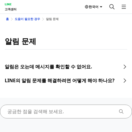
LINE
한국어
고객센터
홈
도움이 필요한 경우
알림 문제
알림 문제
알림은 오는데 메시지를 확인할 수 없어요.
LINE의 알림 문제를 해결하려면 어떻게 해야 하나요?