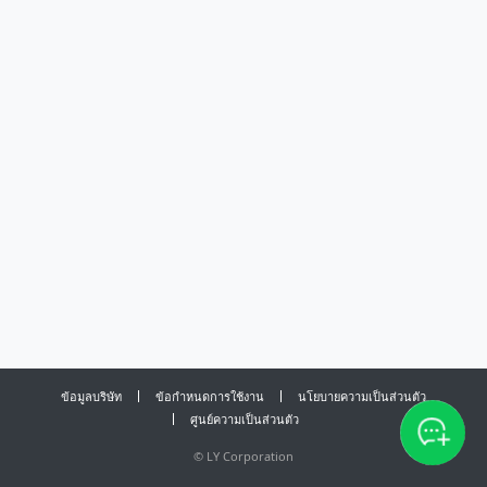
ข้อมูลบริษัท
ข้อกำหนดการใช้งาน
นโยบายความเป็นส่วนตัว
ศูนย์ความเป็นส่วนตัว
©
LY Corporation