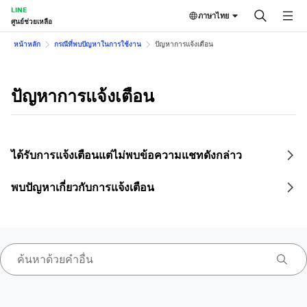
LINE
ภาษาไทย
ศูนย์ช่วยเหลือ
หน้าหลัก
กรณีที่พบปัญหาในการใช้งาน
ปัญหาการแจ้งเตือน
ปัญหาการแจ้งเตือน
ได้รับการแจ้งเตือนแต่ไม่พบข้อความแชทดังกล่าว
พบปัญหาเกี่ยวกับการแจ้งเตือน