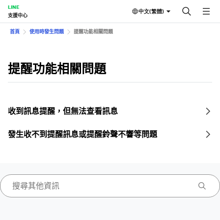
LINE
中文(繁體)
支援中心
首頁
使用時發生問題
提醒功能相關問題
提醒功能相關問題
收到訊息提醒，但無法查看訊息
發生收不到提醒訊息或提醒鈴聲不響等問題