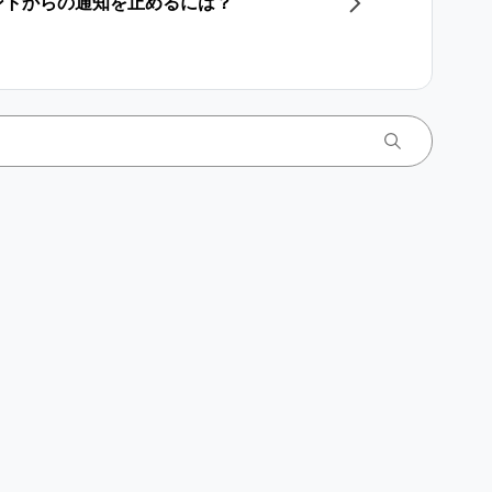
アカウントからの通知を止めるには？