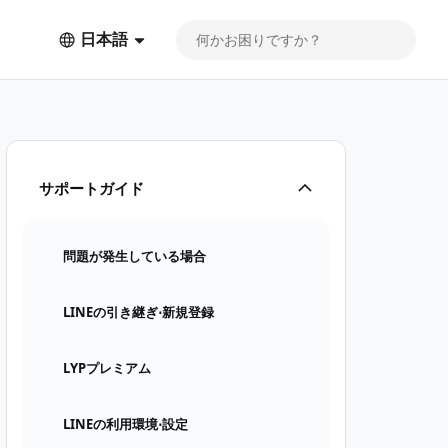
日本語
サポートガイド
問題が発生している場合
LINEの引き継ぎ⋅新規登録
LYPプレミアム
LINEの利用環境⋅設定