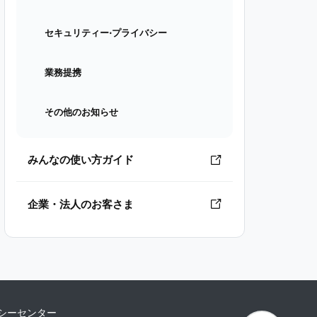
セキュリティー⋅プライバシー
業務提携
その他のお知らせ
みんなの使い方ガイド
企業・法人のお客さま
シーセンター