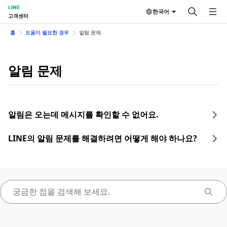
LINE
한국어
고객센터
홈
도움이 필요한 경우
알림 문제
알림 문제
알림은 오는데 메시지를 확인할 수 없어요.
LINE의 알림 문제를 해결하려면 어떻게 해야 하나요?