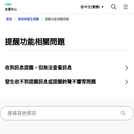
LINE
中文(繁體)
支援中心
首頁
使用時發生問題
提醒功能相關問題
提醒功能相關問題
收到訊息提醒，但無法查看訊息
發生收不到提醒訊息或提醒鈴聲不響等問題