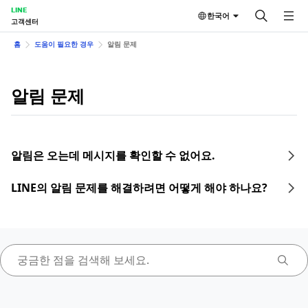
LINE
한국어
고객센터
홈
도움이 필요한 경우
알림 문제
알림 문제
알림은 오는데 메시지를 확인할 수 없어요.
LINE의 알림 문제를 해결하려면 어떻게 해야 하나요?