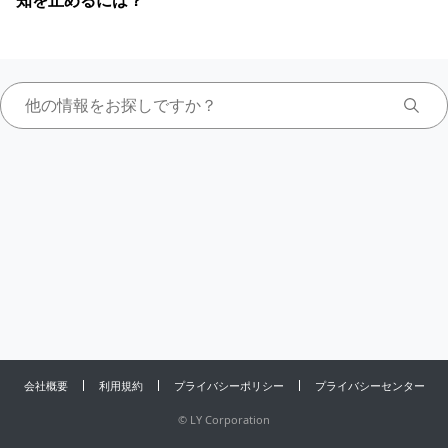
知を止めるには？
会社概要
利用規約
プライバシーポリシー
プライバシーセンター
©
LY Corporation