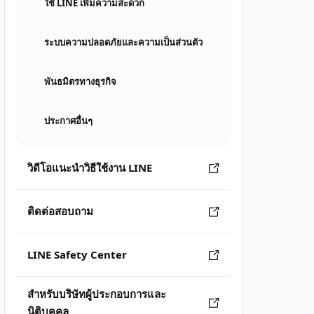
ใช้ LINE เพิ่มความสะดวก
ระบบความปลอดภัยและความเป็นส่วนตัว
พันธมิตรทางธุรกิจ
ประกาศอื่นๆ
วิดีโอแนะนำวิธีใช้งาน LINE
ติดต่อสอบถาม
LINE Safety Center
สำหรับบริษัทผู้ประกอบการและ
นิติบุคคล