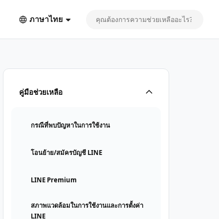
ภาษาไทย
คู่มือช่วยเหลือ
กรณีที่พบปัญหาในการใช้งาน
โอนย้าย/สมัครบัญชี LINE
LINE Premium
สภาพแวดล้อมในการใช้งานและการตั้งค่า
LINE