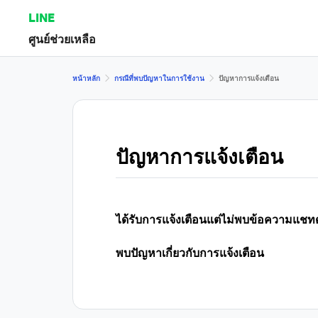
LINE
ศูนย์ช่วยเหลือ
หน้าหลัก
กรณีที่พบปัญหาในการใช้งาน
ปัญหาการแจ้งเตือน
ปัญหาการแจ้งเตือน
ได้รับการแจ้งเตือนแต่ไม่พบข้อความแชทด
พบปัญหาเกี่ยวกับการแจ้งเตือน