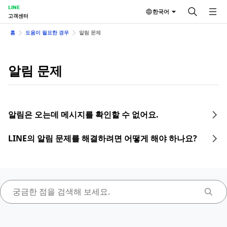
LINE
한국어
고객센터
홈
도움이 필요한 경우
알림 문제
알림 문제
알림은 오는데 메시지를 확인할 수 없어요.
LINE의 알림 문제를 해결하려면 어떻게 해야 하나요?