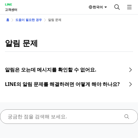
LINE
한국어
고객센터
홈
도움이 필요한 경우
알림 문제
알림 문제
알림은 오는데 메시지를 확인할 수 없어요.
LINE의 알림 문제를 해결하려면 어떻게 해야 하나요?