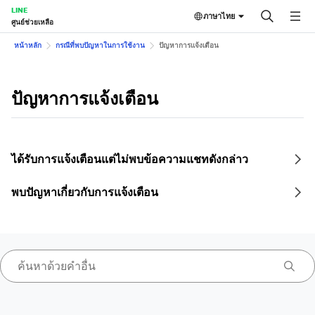
LINE
ภาษาไทย
ศูนย์ช่วยเหลือ
หน้าหลัก
กรณีที่พบปัญหาในการใช้งาน
ปัญหาการแจ้งเตือน
ปัญหาการแจ้งเตือน
ได้รับการแจ้งเตือนแต่ไม่พบข้อความแชทดังกล่าว
พบปัญหาเกี่ยวกับการแจ้งเตือน