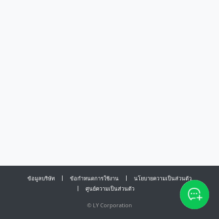
ข้อมูลบริษัท
ข้อกำหนดการใช้งาน
นโยบายความเป็นส่วนตัว
ศูนย์ความเป็นส่วนตัว
©
LY Corporation