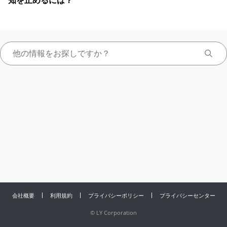
知を止めるには？
会社概要
利用規約
プライバシーポリシー
プライバシーセンター
©
LY Corporation