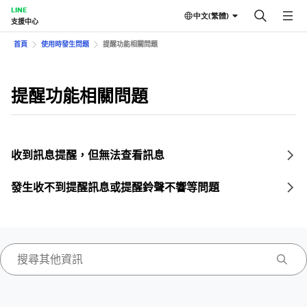
LINE
中文(繁體)
支援中心
首頁
使用時發生問題
提醒功能相關問題
提醒功能相關問題
收到訊息提醒，但無法查看訊息
發生收不到提醒訊息或提醒鈴聲不響等問題