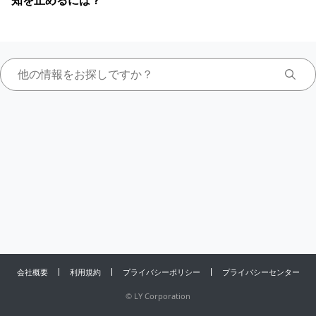
知を止めるには？
会社概要
利用規約
プライバシーポリシー
プライバシーセンター
©
LY Corporation