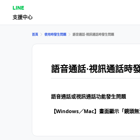
LINE
支援中心
首頁
使用時發生問題
語音通話⋅視訊通話時發生問題
語音通話⋅視訊通話時
語音通話或視訊通話功能發生問題
【Windows／Mac】畫面顯示「鏡