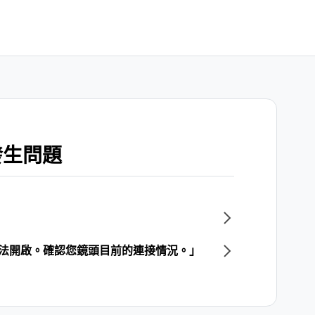
發生問題
頭無法開啟。確認您鏡頭目前的連接情況。」