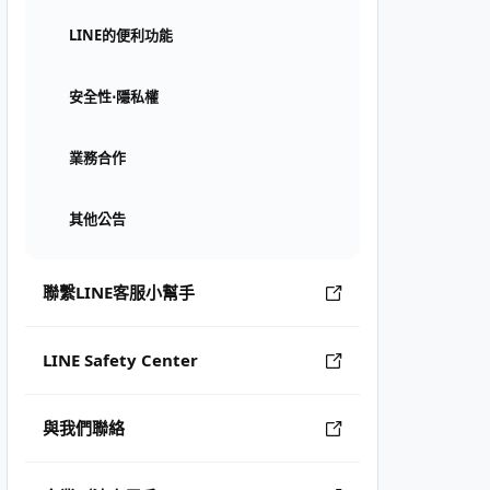
LINE的便利功能
安全性⋅隱私權
業務合作
其他公告
聯繫LINE客服小幫手
LINE Safety Center
與我們聯絡