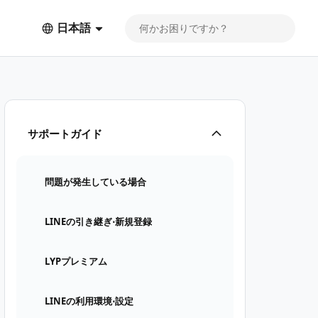
日本語
サポートガイド
問題が発生している場合
LINEの引き継ぎ⋅新規登録
LYPプレミアム
LINEの利用環境⋅設定