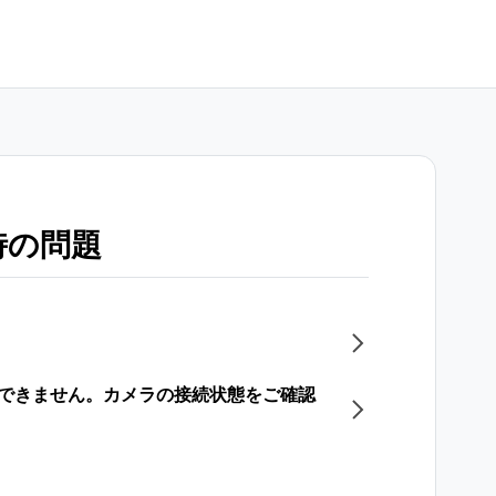
時の問題
ンにできません。カメラの接続状態をご確認