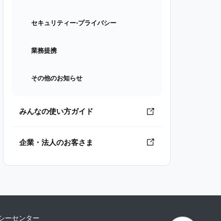
セキュリティー⋅プライバシー
業務提携
その他のお知らせ
みんなの使い方ガイド
企業・法人のお客さま
シーセンター