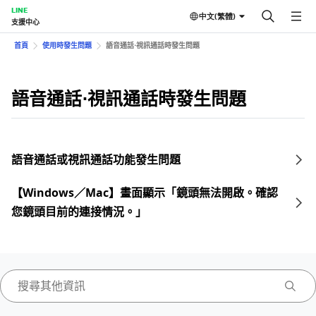
LINE
中文(繁體)
支援中心
首頁
使用時發生問題
語音通話⋅視訊通話時發生問題
語音通話⋅視訊通話時發生問題
語音通話或視訊通話功能發生問題
【Windows／Mac】畫面顯示「鏡頭無法開啟。確認
您鏡頭目前的連接情況。」